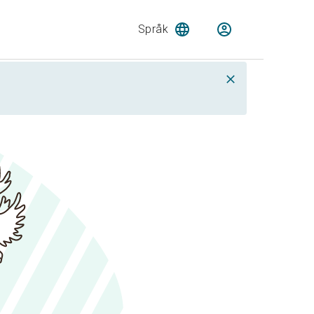
Språk