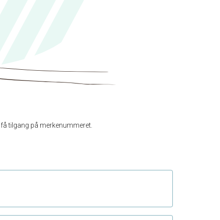
un få tilgang på merkenummeret.